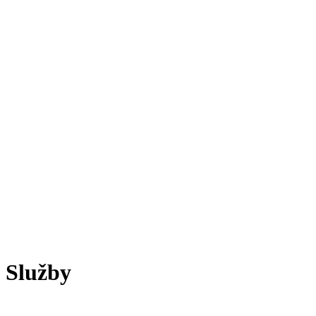
Služby